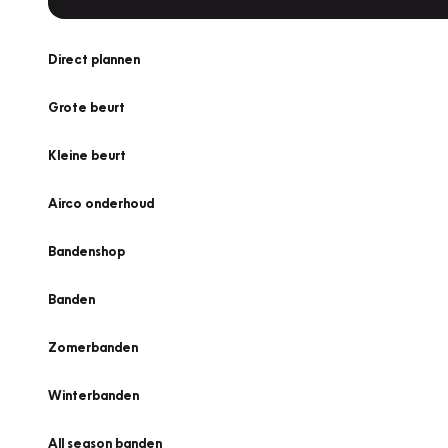
Direct plannen
Grote beurt
Kleine beurt
Airco onderhoud
Bandenshop
Banden
Zomerbanden
Winterbanden
All season banden