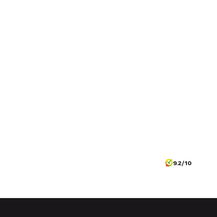
9.2/10