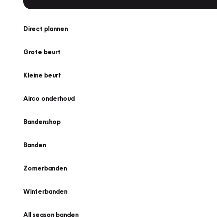
Direct plannen
Grote beurt
Kleine beurt
Airco onderhoud
Bandenshop
Banden
Zomerbanden
Winterbanden
All season banden