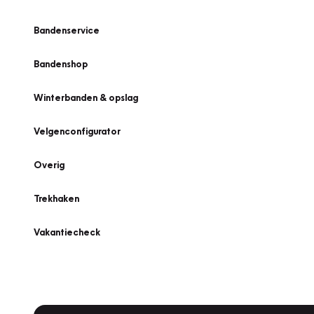
Bandenservice
Bandenshop
Winterbanden & opslag
Velgenconfigurator
Overig
Trekhaken
Vakantiecheck