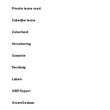
Private lease used
Zakelijke lease
Zekerheid
Verzekering
Garantie
Pechhulp
Labels
GRIP Expert
GroenGedaan