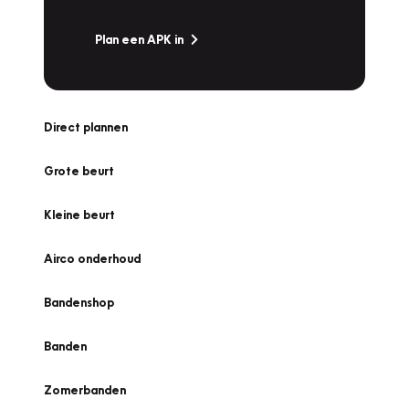
Plan een APK in
Direct plannen
Grote beurt
Kleine beurt
Airco onderhoud
Bandenshop
Banden
Zomerbanden