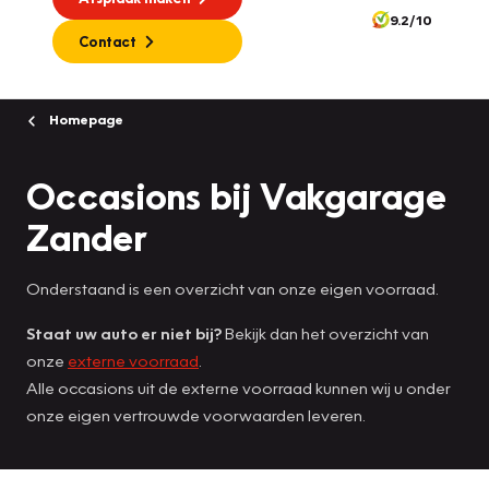
9.2/10
Contact
Homepage
Occasions bij Vakgarage
Zander
Onderstaand is een overzicht van onze eigen voorraad.
Staat uw auto er niet bij?
Bekijk dan het overzicht van
onze
externe voorraad
.
Alle occasions uit de externe voorraad kunnen wij u onder
onze eigen vertrouwde voorwaarden leveren.